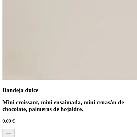
Bandeja dulce
Mini croissant, mini ensaimada, mini cruasán de
chocolate, palmeras de hojaldre.
0.00
€