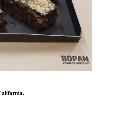
alifornia.