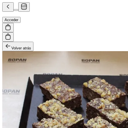
Acceder
Volver atrás