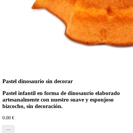
Pastel dinosaurio sin decorar
Pastel infantil en forma de dinosaurio elaborado
artesanalmente con nuestro suave y esponjoso
bizcocho, sin decoración.
0.00
€