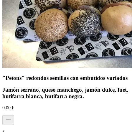
"Petons" redondos semillas con embutidos variados
Jamón serrano, queso manchego, jamón dulce, fuet,
butifarra blanca, butifarra negra.
0.00
€