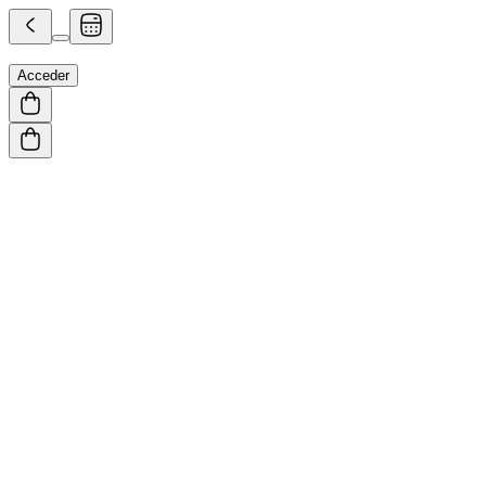
Acceder