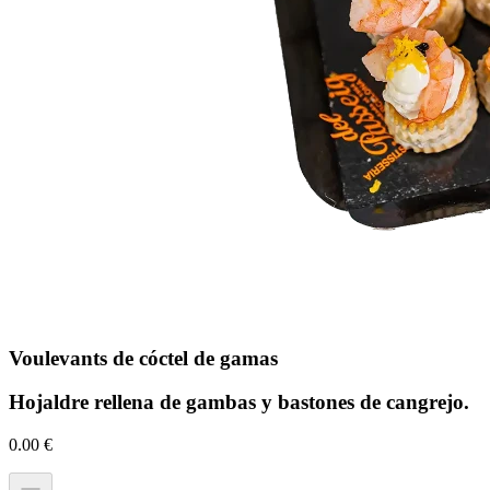
Voulevants de cóctel de gamas
Hojaldre rellena de gambas y bastones de cangrejo.
0.00
€