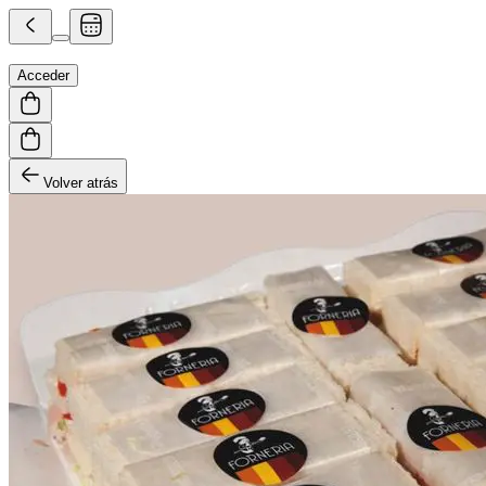
Acceder
Volver atrás