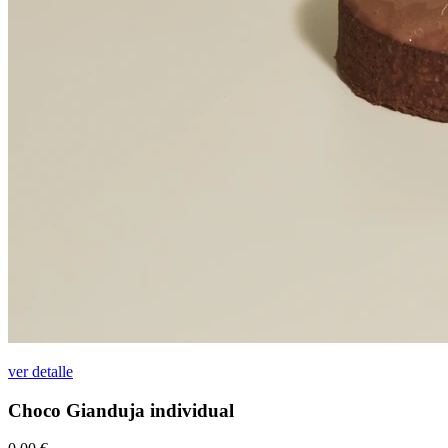
ver detalle
Choco Gianduja individual