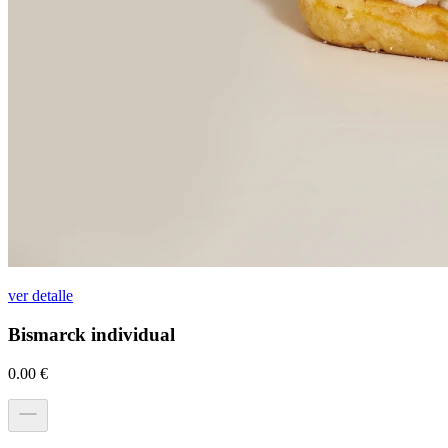
ver detalle
Bismarck individual
0.00
€