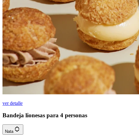
ver detalle
Bandeja lionesas para 4 personas
Nata