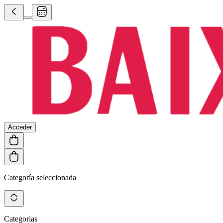
Acceder
Categoría seleccionada
Categorias