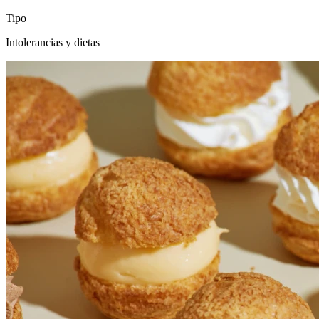
Tipo
Intolerancias y dietas