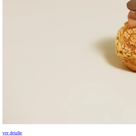
ver detalle