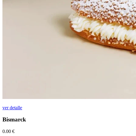
ver detalle
Bismarck
0.00
€