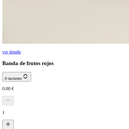
ver detalle
Banda de frutos rojos
4 raciones
0.00
€
1