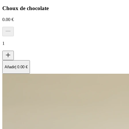
Choux de chocolate
0.00
€
1
Añadir
|
0.00
€