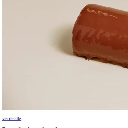
ver detalle