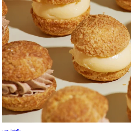
ver detalle