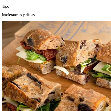
Tipo
Intolerancias y dietas