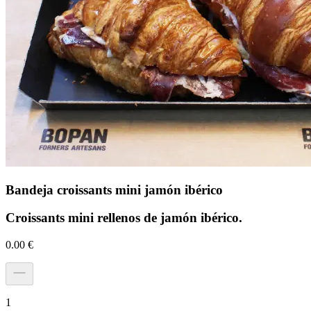
Bandeja croissants mini jamón ibérico
Croissants mini rellenos de jamón ibérico.
0.00
€
1