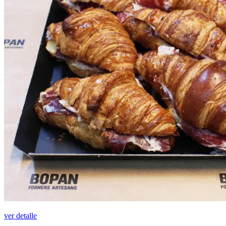
ver detalle