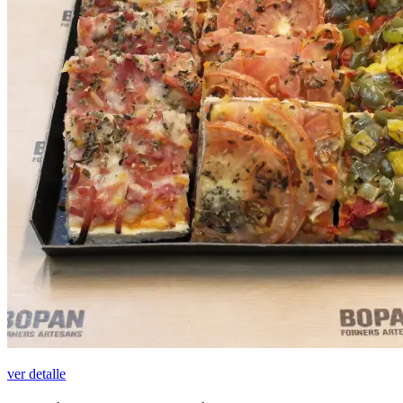
ver detalle