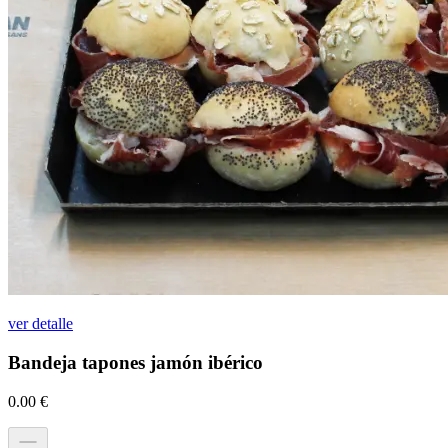
ver detalle
Bandeja tapones jamón ibérico
0.00
€