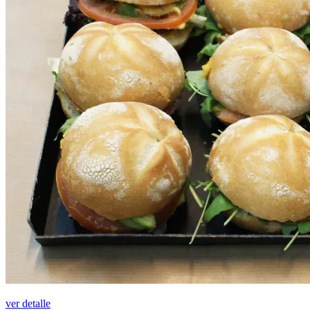
ver detalle