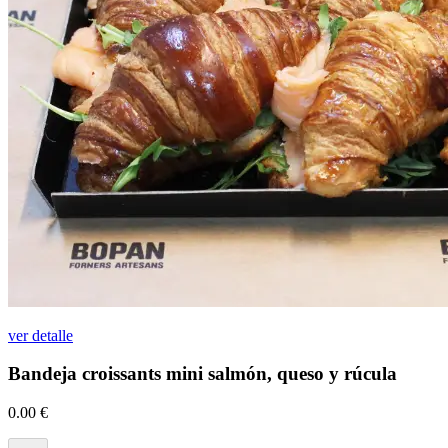
ver detalle
Bandeja croissants mini salmón, queso y rúcula
0.00
€