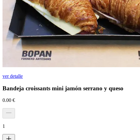
ver detalle
Bandeja croissants mini jamón serrano y queso
0.00
€
1