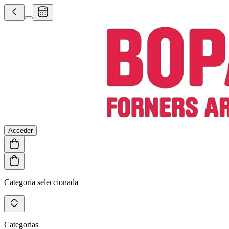
Acceder
Categoría seleccionada
Categorias