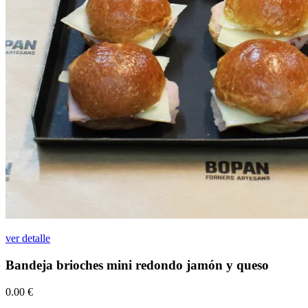
ver detalle
Bandeja brioches mini redondo jamón y queso
0.00
€