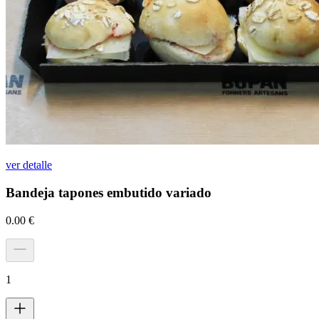
ver detalle
Bandeja tapones embutido variado
0.00
€
1