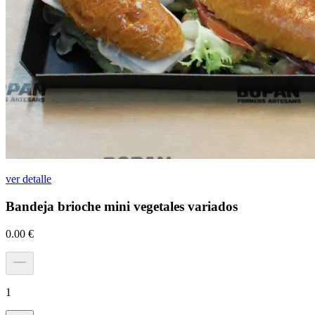
ver detalle
Bandeja brioche mini vegetales variados
0.00
€
1