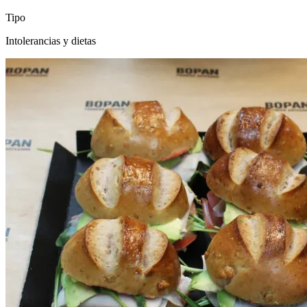
Tipo
Intolerancias y dietas