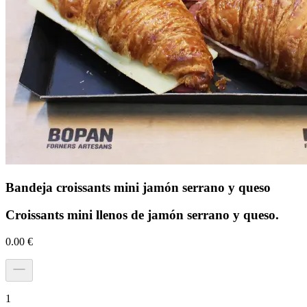
Bandeja croissants mini jamón serrano y queso
Croissants mini llenos de jamón serrano y queso.
0.00
€
1