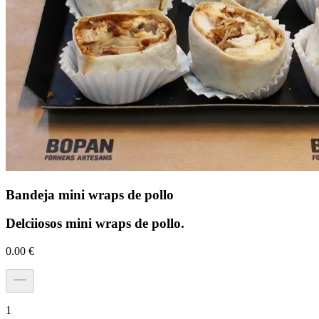
Bandeja mini wraps de pollo
Delciiosos mini wraps de pollo.
0.00
€
1