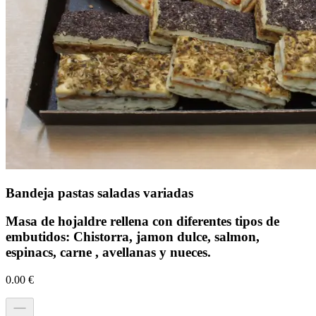
Bandeja pastas saladas variadas
Masa de hojaldre rellena con diferentes tipos de
embutidos: Chistorra, jamon dulce, salmon,
espinacs, carne , avellanas y nueces.
0.00
€