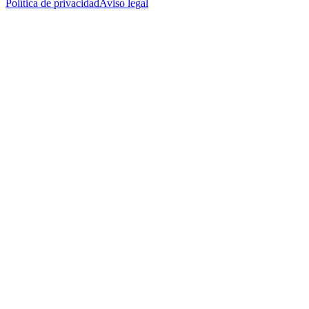
Política de privacidad
Aviso legal